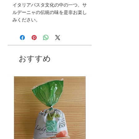
イタリアパスタ文化の中の一つ、サ
ルデーニャの伝統の味を是非お楽し
みください。
おすすめ