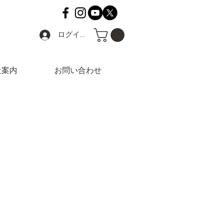
ログイン
社案内
お問い合わせ