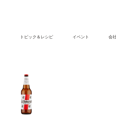
ア
トピック＆レシピ
イベント
会