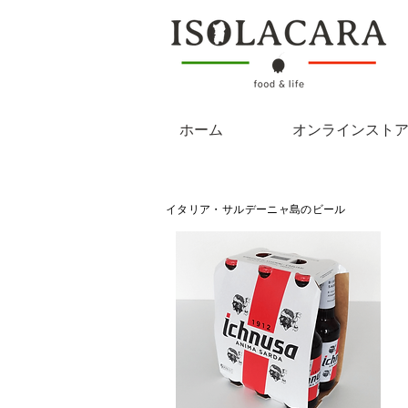
ホーム
オンラインスト
イタリア・サルデーニャ島のビール