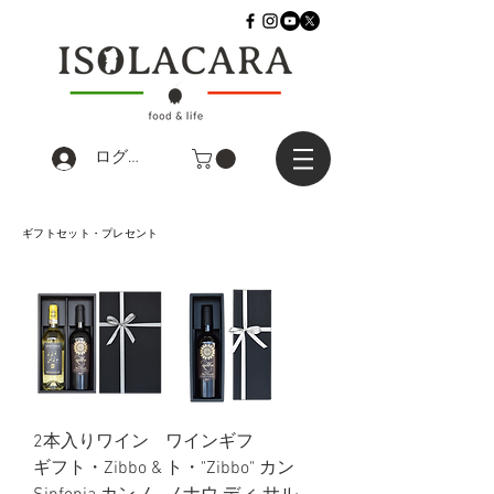
ログイン
ギフトセット・プレセント
2本入りワイン
ワインギフ
ギフト・Zibbo &
ト・"Zibbo" カン