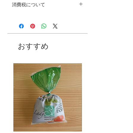
消費税について
こちらの商品は消費税8%込の価格と
なります。
おすすめ