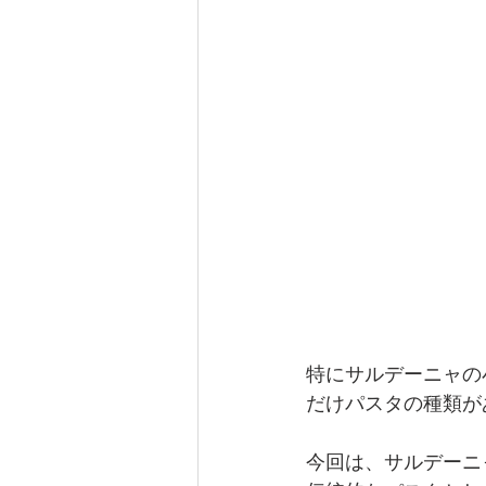
特にサルデーニャの
だけパスタの種類が
今回は、サルデーニ