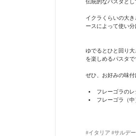
伝統的なパスタとし
イクラくらいの大き
ースによって使い分
ゆでるとひと回り大
を楽しめるパスタで
ぜひ、お好みの味付
フレーゴラのレ
フレーゴラ（中
#イタリア
#サルデ