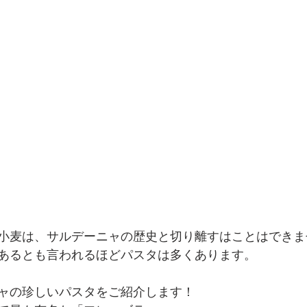
小麦は、サルデーニャの歴史と切り離すはことはできま
あるとも言われるほどパスタは多くあります。
ャの珍しいパスタをご紹介します！