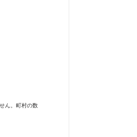
せん。町村の数