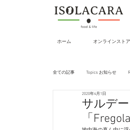
ホーム
オンラインスト
全ての記事
Topics お知らせ
2020年4月1日
サルデー
「Fregol