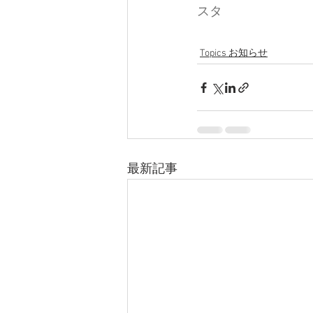
スタ
Topics お知らせ
最新記事