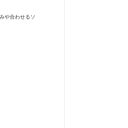
みや合わせるソ