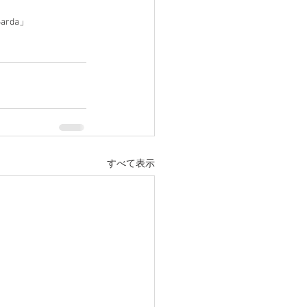
arda」
すべて表示