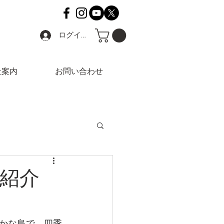
ログイン
社案内
お問い合わせ
紹介