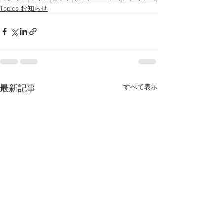
Topics お知らせ
すべて表示
最新記事