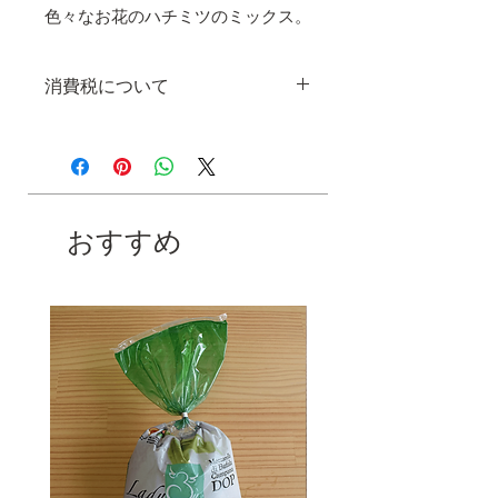
色々なお花のハチミツのミックス。
消費税について
こちらの商品は消費税8%込の価格と
なります。
おすすめ