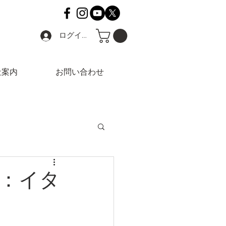
ログイン
社案内
お問い合わせ
：イタ