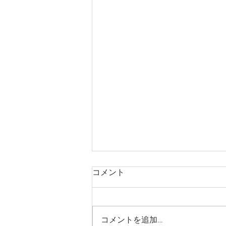
コメント
コメントを追加…