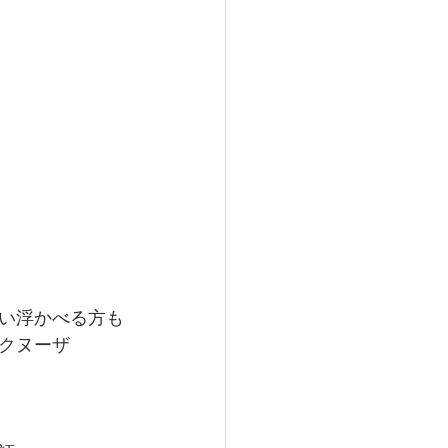
い浮かべる方も
クヌーザ