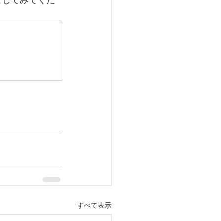
ごしてみてくだ
すべて表示