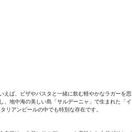
いえば、ピザやパスタと一緒に飲む軽やかなラガーを思
し、地中海の美しい島「サルデーニャ」で生まれた「
イ
は、イタリアンビールの中でも特別な存在です。