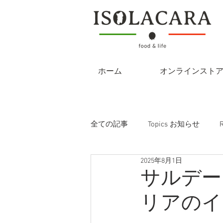
ホーム
オンラインスト
全ての記事
Topics お知らせ
2025年8月1日
サルデー
リアのイク