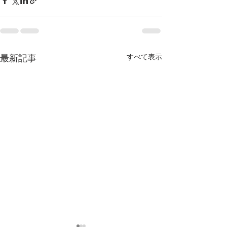
すべて表示
最新記事