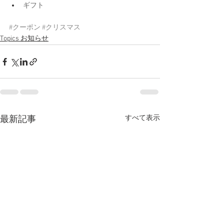
ギフト
#クーポン
#クリスマス
Topics お知らせ
すべて表示
最新記事