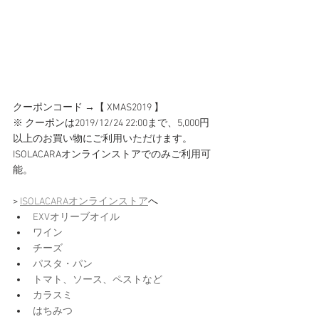
クーポンコード →【 XMAS2019 】 
※ クーポンは2019/12/24 22:00まで、5,000円
以上のお買い物にご利用いただけます。 
ISOLACARAオンラインストアでのみご利用可
能。 
> 
ISOLACARAオンラインストア
へ
EXVオリーブオイル
ワイン
チーズ
パスタ・パン
トマト、ソース、ペストなど
カラスミ
はちみつ