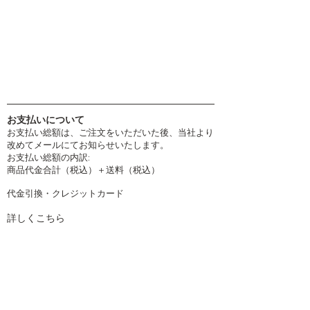
お支払いについて
お支払い総額は、ご注文をいただいた後、当社より
改めてメールにてお知らせいたします。
お支払い総額の内訳:
商品代金合計（税込）＋送料（税込）
代金引換・クレジットカード
詳しくこちら
配送について
取扱運送会社
ヤマト運輸 ・ 日本郵便
発送は土日祝日を除く平日となります。